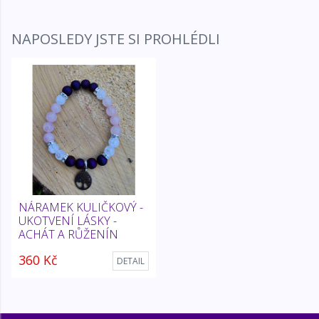
NAPOSLEDY JSTE SI PROHLÉDLI
NÁRAMEK KULIČKOVÝ -
UKOTVENÍ LÁSKY -
ACHÁT A RŮŽENÍN
360 Kč
DETAIL