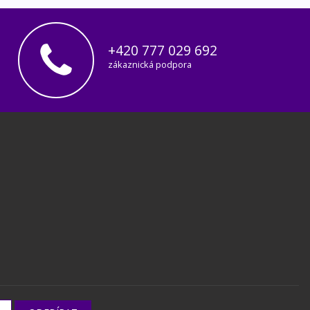
+420 777 029 692
zákaznická podpora