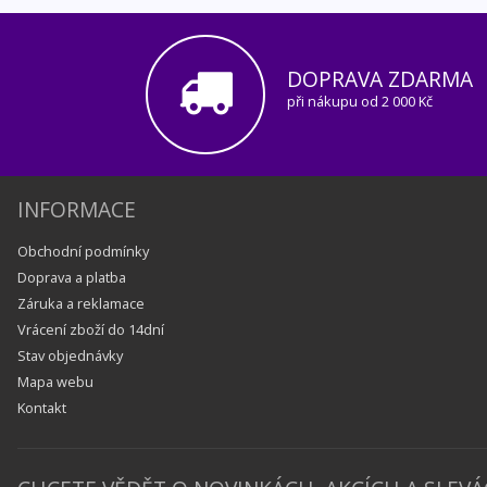
DOPRAVA ZDARMA
při nákupu od 2 000 Kč
INFORMACE
Obchodní podmínky
Doprava a platba
Záruka a reklamace
Vrácení zboží do 14dní
Stav objednávky
Mapa webu
Kontakt