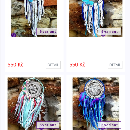
6 variant
6 variant
550 Kč
550 Kč
DETAIL
DETAIL
6 variant
6 variant