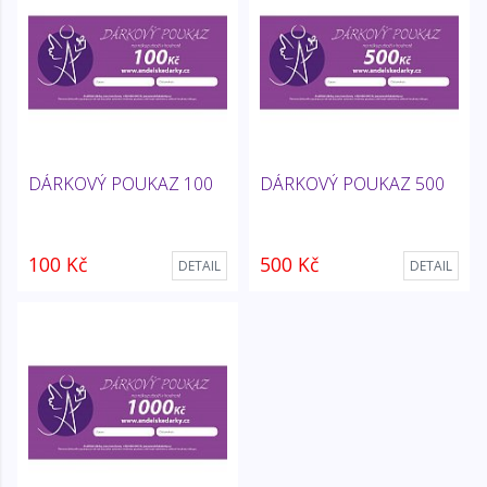
DÁRKOVÝ POUKAZ 100
DÁRKOVÝ POUKAZ 500
100 Kč
500 Kč
DETAIL
DETAIL